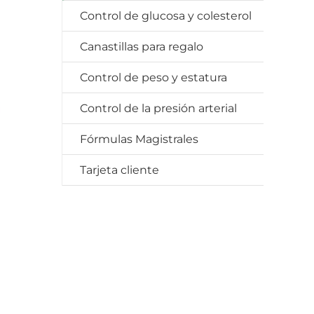
Control de glucosa y colesterol
Canastillas para regalo
Control de peso y estatura
Control de la presión arterial
Fórmulas Magistrales
Tarjeta cliente