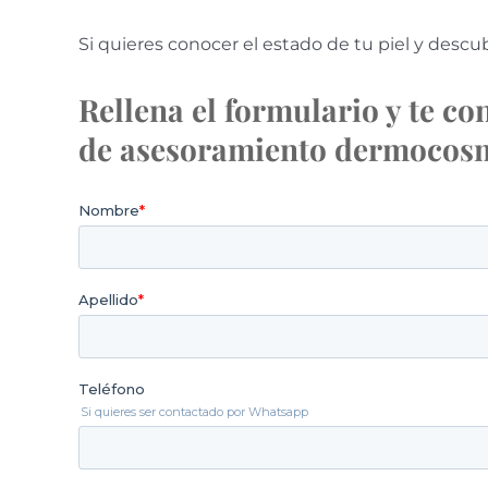
Si quieres conocer el estado de tu piel y descu
Rellena el formulario y te c
de asesoramiento dermoco