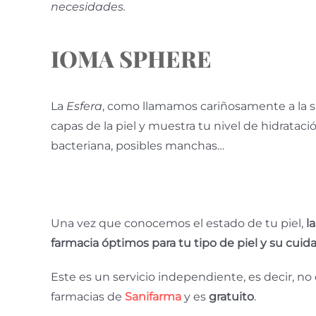
necesidades.
IOMA SPHERE
La
Esfera
, como llamamos cariñosamente a la sú
capas de la piel y muestra tu nivel de hidratació
bacteriana, posibles manchas…
Una vez que conocemos el estado de tu piel,
la
farmacia óptimos para tu tipo de piel y su cuid
Este es un servicio independiente, es decir, no
farmacias de
Sanifarma
y es
gratuito
.